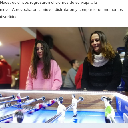
Nuestros chicos regresaron el viernes de su viaje a la
nieve. Aprovecharon la nieve, disfrutaron y compartieron momentos
divertidos.