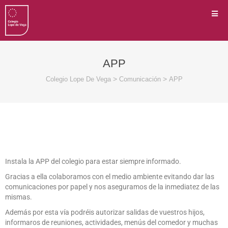
APP
>
>
Colegio Lope De Vega
Comunicación
APP
Instala la APP del colegio para estar siempre informado.
Gracias a ella colaboramos con el medio ambiente evitando dar las
comunicaciones por papel y nos aseguramos de la inmediatez de las
mismas.
Además por esta vía podréis autorizar salidas de vuestros hijos,
informaros de reuniones, actividades, menús del comedor y muchas