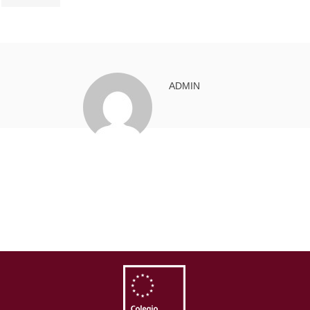
ADMIN