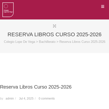
RESERVA LIBROS CURSO 2025-2026
>
>
Colegio Lope De Vega
Bachillerato
Reserva Libros Curso 2025-2026
Reserva Libros Curso 2025-2026
by
admin
/
Jul 4, 2025
/
0 comments