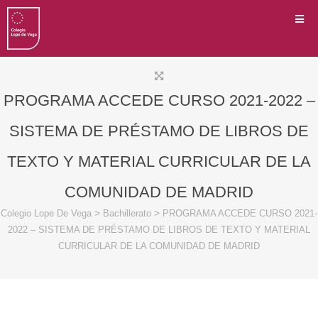
PROGRAMA ACCEDE CURSO 2021-2022 –
SISTEMA DE PRÉSTAMO DE LIBROS DE
TEXTO Y MATERIAL CURRICULAR DE LA
COMUNIDAD DE MADRID
>
>
Colegio Lope De Vega
Bachillerato
PROGRAMA ACCEDE CURSO 2021-
2022 – SISTEMA DE PRÉSTAMO DE LIBROS DE TEXTO Y MATERIAL
CURRICULAR DE LA COMUNIDAD DE MADRID