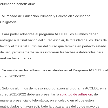
Alumnado beneficiario:
. Alumnado de Educación Primaria y Educación Secundaria
Obligatoria.
. Para poder adherirse al programa ACCEDE los alumnos deben
entregar a la finalización del curso escolar, la totalidad de los libros de
texto y el material curricular del curso que termina en perfecto estado
de uso, próximamente se les indicarán las fechas establecidas para
realizar las entregas.
. Se mantienen las adhesiones existentes en el Programa ACCEDE del
curso 2020-2021.
. Sólo los alumnos de nueva incorporación al programa ACCEDE en el
curso 2021-2022 deberán presentar la
solicitud de adhesión
, de
manera presencial o telemática, en el colegio en el que estén
matriculados o hayan solicitado la plaza antes del 30 de mayo de