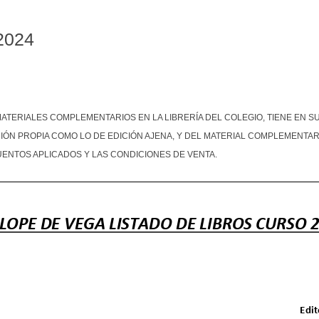
-2024
 MATERIALES COMPLEMENTARIOS EN LA LIBRERÍA DEL COLEGIO, TIENE EN
IÓN PROPIA COMO LO DE EDICIÓN AJENA, Y DEL MATERIAL COMPLEMENTARIO
CUENTOS APLICADOS Y LAS CONDICIONES DE VENTA.