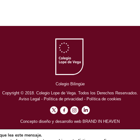
Colegio Bilingüe
Copyright © 2018. Colegio Lope de Vega. Todos los Derechos Reservados.
Aviso Legal
-
Política de privacidad
-
Política de cookies
Concepto diseño y desarrollo web BRAND IN HEAVEN
que lea este mensaje.