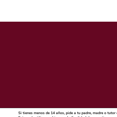
Si tienes menos de 14 años, pide a tu padre, madre o tutor 