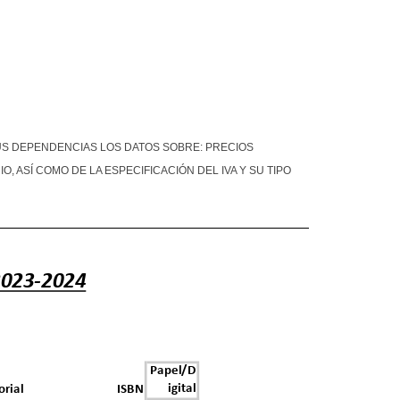
 SUS DEPENDENCIAS LOS DATOS SOBRE: PRECIOS
, ASÍ COMO DE LA ESPECIFICACIÓN DEL IVA Y SU TIPO