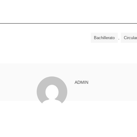
Bachillerato
Circula
,
ADMIN