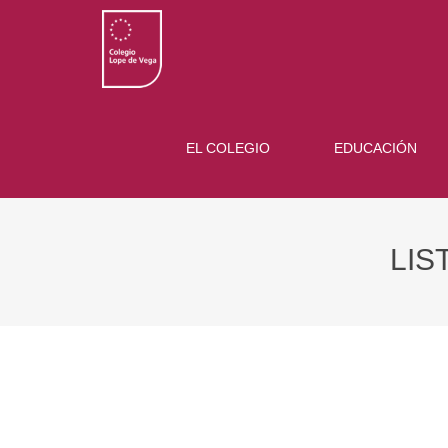
EL COLEGIO
EDUCACIÓN
LIS