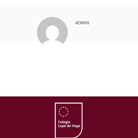
ADMIN